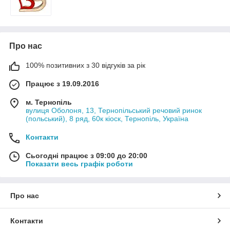
Про нас
100% позитивних з 30 відгуків за рік
Працює з 19.09.2016
м. Тернопіль
вулиця Оболоня, 13, Тернопільський речовий ринок
(польський), 8 ряд, 60к кіоск, Тернопіль, Україна
Контакти
Сьогодні працює з 09:00 до 20:00
Показати весь графік роботи
Про нас
Контакти