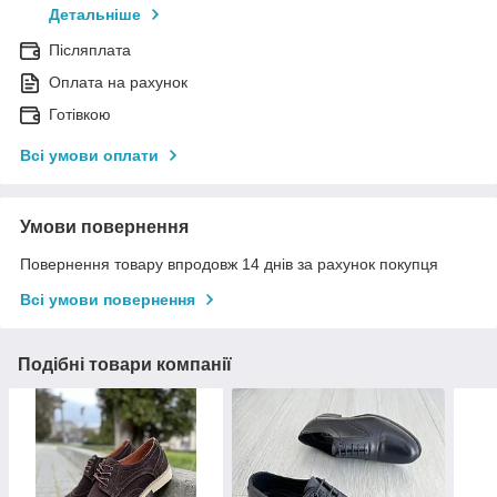
Детальніше
Післяплата
Оплата на рахунок
Готівкою
Всі умови оплати
Умови повернення
Повернення товару впродовж 14 днів за рахунок покупця
Всі умови повернення
Подібні товари компанії