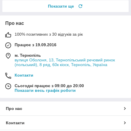
Показати ще
Про нас
100% позитивних з 30 відгуків за рік
Працює з 19.09.2016
м. Тернопіль
вулиця Оболоня, 13, Тернопільський речовий ринок
(польський), 8 ряд, 60к кіоск, Тернопіль, Україна
Контакти
Сьогодні працює з 09:00 до 20:00
Показати весь графік роботи
Про нас
Контакти