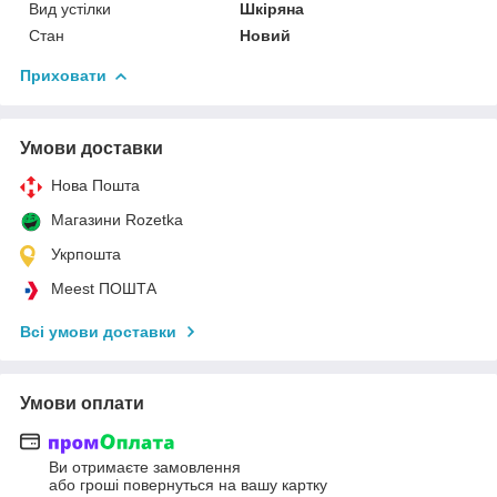
Вид устілки
Шкіряна
Стан
Новий
Приховати
Умови доставки
Нова Пошта
Магазини Rozetka
Укрпошта
Meest ПОШТА
Всі умови доставки
Умови оплати
Ви отримаєте замовлення
або гроші повернуться на вашу картку