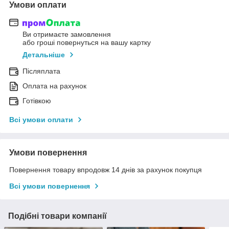
Умови оплати
Ви отримаєте замовлення
або гроші повернуться на вашу картку
Детальніше
Післяплата
Оплата на рахунок
Готівкою
Всі умови оплати
Умови повернення
Повернення товару впродовж 14 днів за рахунок покупця
Всі умови повернення
Подібні товари компанії