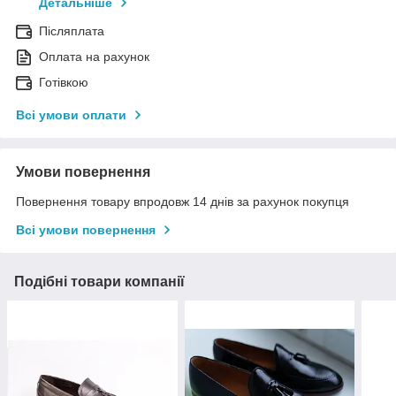
Детальніше
Післяплата
Оплата на рахунок
Готівкою
Всі умови оплати
Умови повернення
Повернення товару впродовж 14 днів за рахунок покупця
Всі умови повернення
Подібні товари компанії