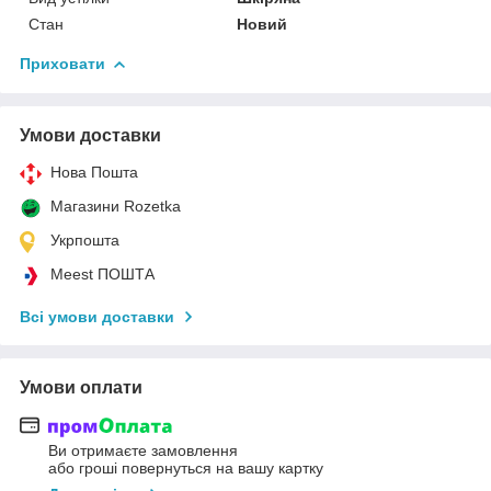
Стан
Новий
Приховати
Умови доставки
Нова Пошта
Магазини Rozetka
Укрпошта
Meest ПОШТА
Всі умови доставки
Умови оплати
Ви отримаєте замовлення
або гроші повернуться на вашу картку