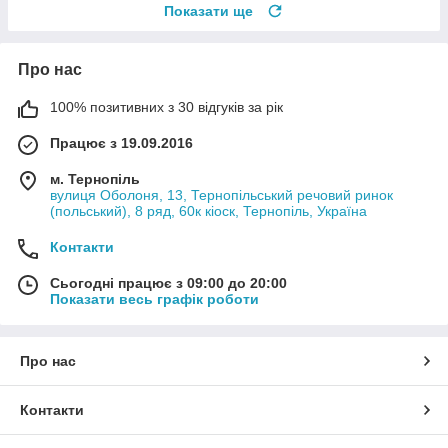
Показати ще
Про нас
100% позитивних з 30 відгуків за рік
Працює з 19.09.2016
м. Тернопіль
вулиця Оболоня, 13, Тернопільський речовий ринок
(польський), 8 ряд, 60к кіоск, Тернопіль, Україна
Контакти
Сьогодні працює з 09:00 до 20:00
Показати весь графік роботи
Про нас
Контакти