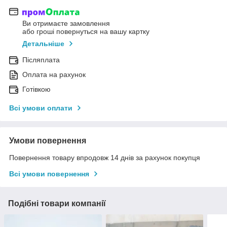
Ви отримаєте замовлення
або гроші повернуться на вашу картку
Детальніше
Післяплата
Оплата на рахунок
Готівкою
Всі умови оплати
Умови повернення
Повернення товару впродовж 14 днів за рахунок покупця
Всі умови повернення
Подібні товари компанії