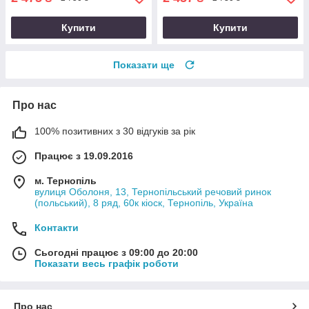
Купити
Купити
Показати ще
Про нас
100% позитивних з 30 відгуків за рік
Працює з 19.09.2016
м. Тернопіль
вулиця Оболоня, 13, Тернопільський речовий ринок
(польський), 8 ряд, 60к кіоск, Тернопіль, Україна
Контакти
Сьогодні працює з 09:00 до 20:00
Показати весь графік роботи
Про нас