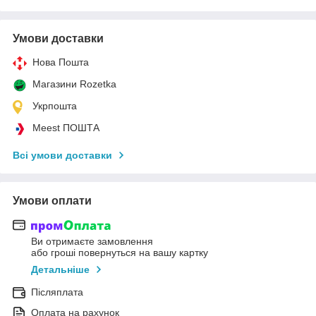
Умови доставки
Нова Пошта
Магазини Rozetka
Укрпошта
Meest ПОШТА
Всі умови доставки
Умови оплати
Ви отримаєте замовлення
або гроші повернуться на вашу картку
Детальніше
Післяплата
Оплата на рахунок