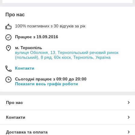
Про нас
100% позитивних з 30 відгуків за рік
Працює з 19.09.2016
м. Тернопіль
вулиця Оболоня, 13, Тернопільський речовий ринок
(польський), 8 ряд, 60к кіоск, Тернопіль, Україна
Контакти
Сьогодні працює з 09:00 до 20:00
Показати весь графік роботи
Про нас
Контакти
Доставка та оплата