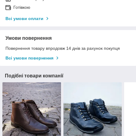
Готівкою
Всі умови оплати
Умови повернення
Повернення товару впродовж 14 днів за рахунок покупця
Всі умови повернення
Подібні товари компанії