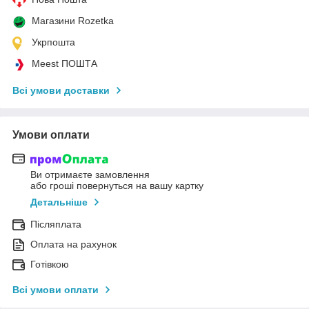
Магазини Rozetka
Укрпошта
Meest ПОШТА
Всі умови доставки
Умови оплати
Ви отримаєте замовлення
або гроші повернуться на вашу картку
Детальніше
Післяплата
Оплата на рахунок
Готівкою
Всі умови оплати