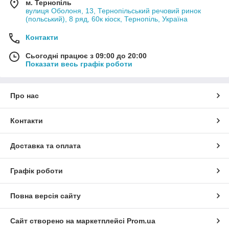
м. Тернопіль
вулиця Оболоня, 13, Тернопільський речовий ринок
(польський), 8 ряд, 60к кіоск, Тернопіль, Україна
Контакти
Сьогодні працює з 09:00 до 20:00
Показати весь графік роботи
Про нас
Контакти
Доставка та оплата
Графік роботи
Повна версія сайту
Сайт створено на маркетплейсі
Prom.ua