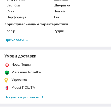
Застібка
Шнурівка
Стан
Новий
Перфорація
Так
Користувальницькі характеристики
Колір
Рудий
Приховати
Умови доставки
Нова Пошта
Магазини Rozetka
Укрпошта
Meest ПОШТА
Всі умови доставки