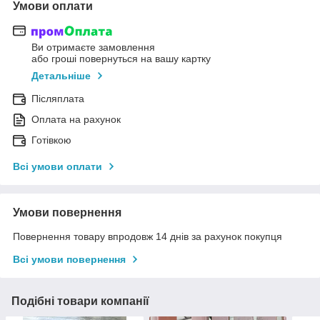
Умови оплати
Ви отримаєте замовлення
або гроші повернуться на вашу картку
Детальніше
Післяплата
Оплата на рахунок
Готівкою
Всі умови оплати
Умови повернення
Повернення товару впродовж 14 днів за рахунок покупця
Всі умови повернення
Подібні товари компанії