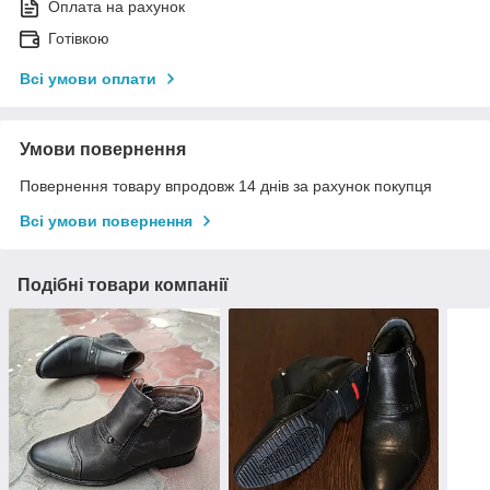
Оплата на рахунок
Готівкою
Всі умови оплати
Умови повернення
Повернення товару впродовж 14 днів за рахунок покупця
Всі умови повернення
Подібні товари компанії