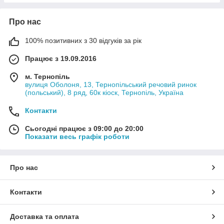
Про нас
100% позитивних з 30 відгуків за рік
Працює з 19.09.2016
м. Тернопіль
вулиця Оболоня, 13, Тернопільський речовий ринок
(польський), 8 ряд, 60к кіоск, Тернопіль, Україна
Контакти
Сьогодні працює з 09:00 до 20:00
Показати весь графік роботи
Про нас
Контакти
Доставка та оплата