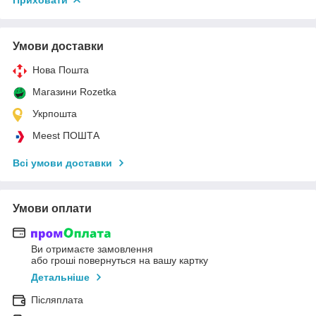
Умови доставки
Нова Пошта
Магазини Rozetka
Укрпошта
Meest ПОШТА
Всі умови доставки
Умови оплати
Ви отримаєте замовлення
або гроші повернуться на вашу картку
Детальніше
Післяплата