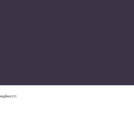
нційності