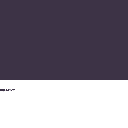
нційності