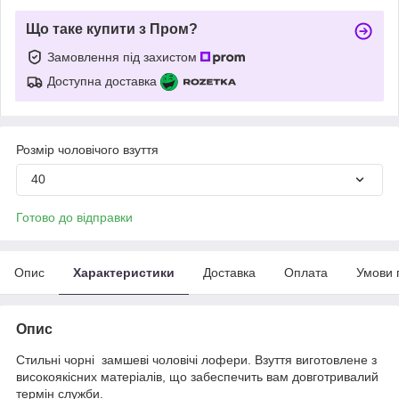
Що таке купити з Пром?
Замовлення під захистом
Доступна доставка
Розмір чоловічого взуття
40
Готово до відправки
Опис
Характеристики
Доставка
Оплата
Умови 
Опис
Стильні чорні замшеві чоловічі лофери. Взуття виготовлене з
високоякісних матеріалів, що забеспечить вам довготривалий
термін служби.