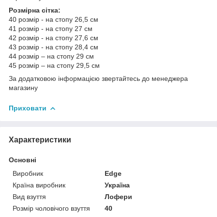
Розмірна сітка:
40 розмір - на стопу 26,5 см
41 розмір - на стопу 27 см
42 розмір - на стопу 27,6 см
43 розмір - на стопу 28,4 см
44 розмір – на стопу 29 см
45 розмір – на стопу 29,5 см
За додатковою інформацією звертайтесь до менеджера
магазину
Приховати
Характеристики
Основні
Виробник
Edge
Країна виробник
Україна
Вид взуття
Лофери
Розмір чоловічого взуття
40