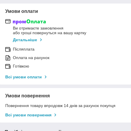
Умови оплати
Ви отримаєте замовлення
або гроші повернуться на вашу картку
Детальніше
Післяплата
Оплата на рахунок
Готівкою
Всі умови оплати
Умови повернення
Повернення товару впродовж 14 днів за рахунок покупця
Всі умови повернення