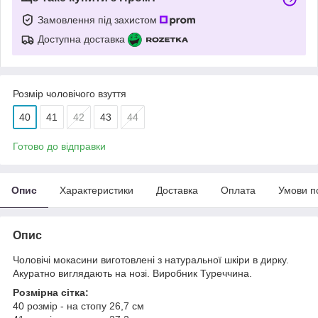
Замовлення під захистом
Доступна доставка
Розмір чоловічого взуття
40
41
42
43
44
Готово до відправки
Опис
Характеристики
Доставка
Оплата
Умови п
Опис
Чоловічі мокасини виготовлені з натуральної шкіри в дирку.
Акуратно виглядають на нозі. Виробник Туреччина.
Розмірна сітка:
40 розмір - на стопу 26,7 см