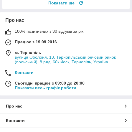
Показати ще
Про нас
100% позитивних з 30 відгуків за рік
Працює з 19.09.2016
м. Тернопіль
вулиця Оболоня, 13, Тернопільський речовий ринок
(польський), 8 ряд, 60к кіоск, Тернопіль, Україна
Контакти
Сьогодні працює з 09:00 до 20:00
Показати весь графік роботи
Про нас
Контакти