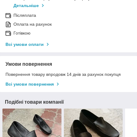
Детальніше
Післяплата
Оплата на рахунок
Готівкою
Всі умови оплати
Умови повернення
Повернення товару впродовж 14 днів за рахунок покупця
Всі умови повернення
Подібні товари компанії