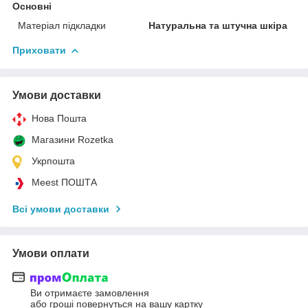
Основні
Матеріал підкладки
Натуральна та штучна шкіра
Приховати
Умови доставки
Нова Пошта
Магазини Rozetka
Укрпошта
Meest ПОШТА
Всі умови доставки
Умови оплати
Ви отримаєте замовлення
або гроші повернуться на вашу картку