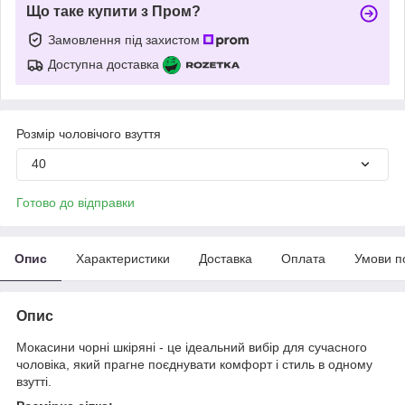
Що таке купити з Пром?
Замовлення під захистом
Доступна доставка
Розмір чоловічого взуття
40
Готово до відправки
Опис
Характеристики
Доставка
Оплата
Умови п
Опис
Мокасини чорні шкіряні - це ідеальний вибір для сучасного
чоловіка, який прагне поєднувати комфорт і стиль в одному
взутті.