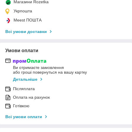
Магазини Rozetka
Укрпошта
Meest ПОШТА
Всі умови доставки
Умови оплати
Ви отримаєте замовлення
або гроші повернуться на вашу картку
Детальніше
Післяплата
Оплата на рахунок
Готівкою
Всі умови оплати