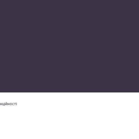
нційності