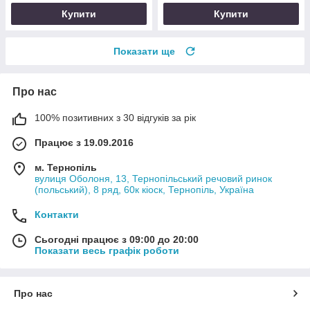
Купити
Купити
Показати ще
Про нас
100% позитивних з 30 відгуків за рік
Працює з 19.09.2016
м. Тернопіль
вулиця Оболоня, 13, Тернопільський речовий ринок
(польський), 8 ряд, 60к кіоск, Тернопіль, Україна
Контакти
Сьогодні працює з 09:00 до 20:00
Показати весь графік роботи
Про нас