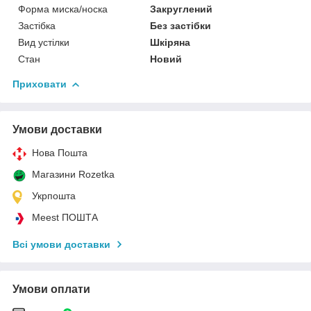
Форма миска/носка
Закруглений
Застібка
Без застібки
Вид устілки
Шкіряна
Стан
Новий
Приховати
Умови доставки
Нова Пошта
Магазини Rozetka
Укрпошта
Meest ПОШТА
Всі умови доставки
Умови оплати