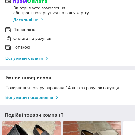
Ви отримаєте замовлення
або гроші повернуться на вашу картку
Детальніше
Післяплата
Оплата на рахунок
Готівкою
Всі умови оплати
Умови повернення
Повернення товару впродовж 14 днів за рахунок покупця
Всі умови повернення
Подібні товари компанії