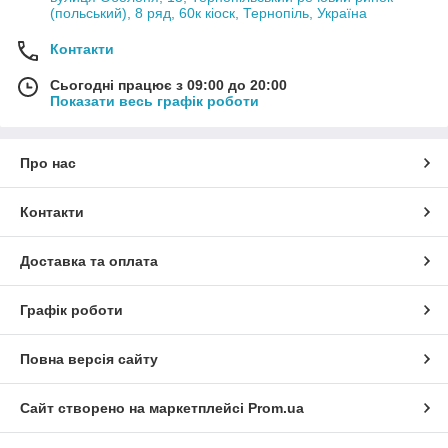
(польський), 8 ряд, 60к кіоск, Тернопіль, Україна
Контакти
Сьогодні працює з 09:00 до 20:00
Показати весь графік роботи
Про нас
Контакти
Доставка та оплата
Графік роботи
Повна версія сайту
Сайт створено на маркетплейсі
Prom.ua