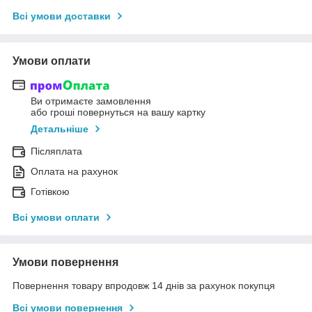
Всі умови доставки
Умови оплати
Ви отримаєте замовлення
або гроші повернуться на вашу картку
Детальніше
Післяплата
Оплата на рахунок
Готівкою
Всі умови оплати
Умови повернення
Повернення товару впродовж 14 днів за рахунок покупця
Всі умови повернення