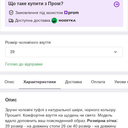
Що таке купити з Пром?
Замовлення під захистом
Доступна доставка
Розмір чоловічого взуття
39
Готово до відправки
Опис
Характеристики
Доставка
Оплата
Умови 
Опис
Зручні чоловічі туфлі з натуральної шкіри, чорного кольору.
Прошиті. Комфортне взуття на щодень чи свято. Модель
вдало доповнить ваш повсякденний образ.
Розмірна сітка:
39 розмір - на довжину стопи 26 см 40 розмір - на довжину