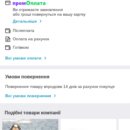
Ви отримаєте замовлення
або гроші повернуться на вашу картку
Детальніше
Післяплата
Оплата на рахунок
Готівкою
Всі умови оплати
Умови повернення
Повернення товару впродовж 14 днів за рахунок покупця
Всі умови повернення
Подібні товари компанії