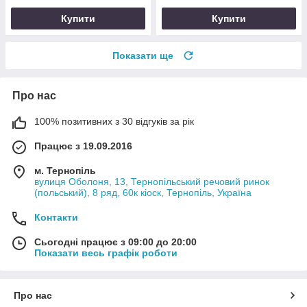
Купити
Купити
Показати ще
Про нас
100% позитивних з 30 відгуків за рік
Працює з 19.09.2016
м. Тернопіль
вулиця Оболоня, 13, Тернопільський речовий ринок
(польський), 8 ряд, 60к кіоск, Тернопіль, Україна
Контакти
Сьогодні працює з 09:00 до 20:00
Показати весь графік роботи
Про нас