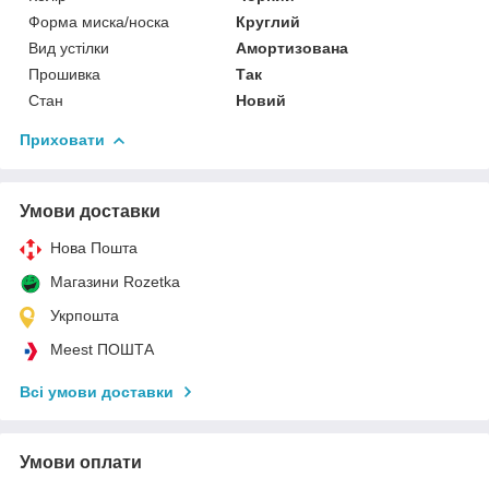
Форма миска/носка
Круглий
Вид устілки
Амортизована
Прошивка
Так
Стан
Новий
Приховати
Умови доставки
Нова Пошта
Магазини Rozetka
Укрпошта
Meest ПОШТА
Всі умови доставки
Умови оплати