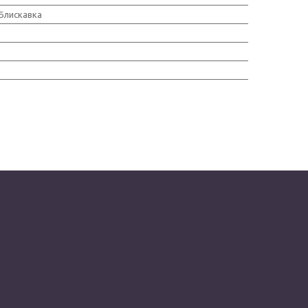
 Блискавка