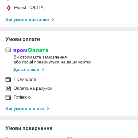
Meest ПОШТА
Всі умови доставки
Умови оплати
Ви отримаєте замовлення
або гроші повернуться на вашу картку
Детальніше
Післяплата
Оплата на рахунок
Готівкою
Всі умови оплати
Умови повернення