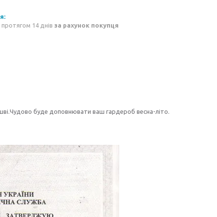
 протягом 14 днів
за рахунок покупця
ошві.Чудово буде доповнювати ваш гардероб весна-літо.