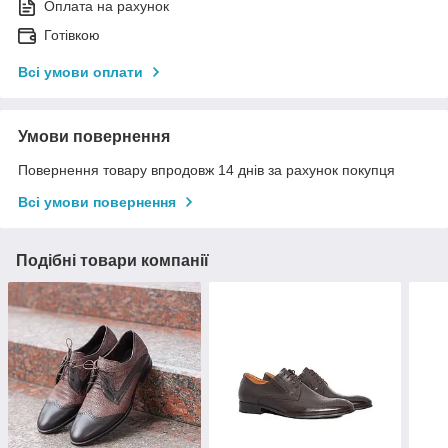
Оплата на рахунок
Готівкою
Всі умови оплати
Умови повернення
Повернення товару впродовж 14 днів за рахунок покупця
Всі умови повернення
Подібні товари компанії