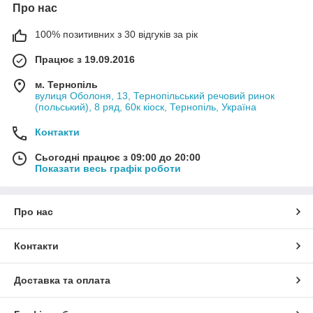
Про нас
100% позитивних з 30 відгуків за рік
Працює з 19.09.2016
м. Тернопіль
вулиця Оболоня, 13, Тернопільський речовий ринок
(польський), 8 ряд, 60к кіоск, Тернопіль, Україна
Контакти
Сьогодні працює з 09:00 до 20:00
Показати весь графік роботи
Про нас
Контакти
Доставка та оплата