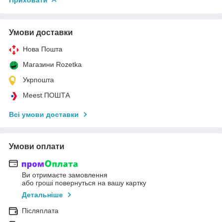
Умови доставки
Нова Пошта
Магазини Rozetka
Укрпошта
Meest ПОШТА
Всі умови доставки
Умови оплати
Ви отримаєте замовлення
або гроші повернуться на вашу картку
Детальніше
Післяплата