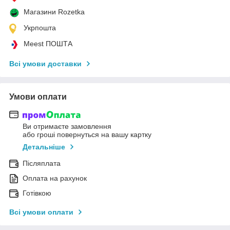
Магазини Rozetka
Укрпошта
Meest ПОШТА
Всі умови доставки
Умови оплати
Ви отримаєте замовлення
або гроші повернуться на вашу картку
Детальніше
Післяплата
Оплата на рахунок
Готівкою
Всі умови оплати