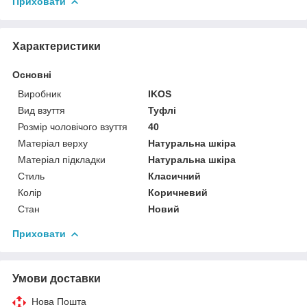
Приховати
Характеристики
Основні
Виробник
IKOS
Вид взуття
Туфлі
Розмір чоловічого взуття
40
Матеріал верху
Натуральна шкіра
Матеріал підкладки
Натуральна шкіра
Стиль
Класичний
Колір
Коричневий
Стан
Новий
Приховати
Умови доставки
Нова Пошта